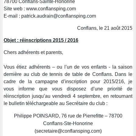
78700 Conflans-Sainte-Honorine
Site web : www.conflansping.com
E-mail : patrick.audrain@conflansping.com
Conflans, le 21 août 2015
Objet : réinscriptions 2015 / 2016
Chers adhérents et parents,
Vous étiez adhérents – ou l’un de vos enfants - la saison
dernière au club de tennis de table de Conflans. Dans le
cadre de la campagne d’inscription pour 2015/216, je
vous informe que vous disposez d’une priorité de
réinscription jusqu’au vendredi 4 septembre, en retournant
le bulletin téléchargeable au Secrétaire du club :
Philippe POINSARD, 76 rue de Pierrefitte – 78700
Conflans-Ste-Honorine
(secretaire@conflansping.com)