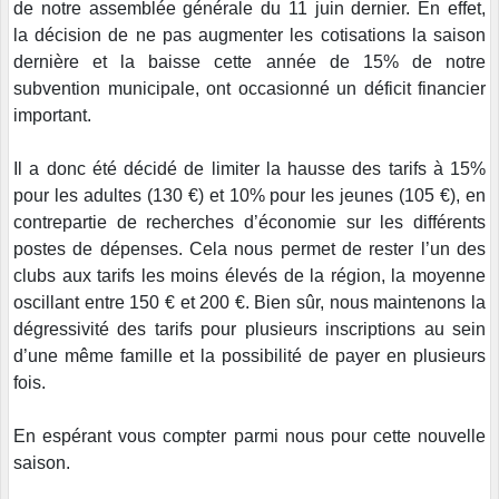
de notre assemblée générale du 11 juin dernier. En effet,
la décision de ne pas augmenter les cotisations la saison
dernière et la baisse cette année de 15% de notre
subvention municipale, ont occasionné un déficit financier
important.
Il a donc été décidé de limiter la hausse des tarifs à 15%
pour les adultes (130 €) et 10% pour les jeunes (105 €), en
contrepartie de recherches d’économie sur les différents
postes de dépenses. Cela nous permet de rester l’un des
clubs aux tarifs les moins élevés de la région, la moyenne
oscillant entre 150 € et 200 €. Bien sûr, nous maintenons la
dégressivité des tarifs pour plusieurs inscriptions au sein
d’une même famille et la possibilité de payer en plusieurs
fois.
En espérant vous compter parmi nous pour cette nouvelle
saison.