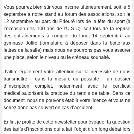
Vous pourrez bien sûr vous inscrire ultérieurement, soit le 5
septembre à notre stand au forum des associations, soit le
12 septembre au parc du Prieuré lors de la fête du sport (à
l’occasion des 100 ans de l’U.S.C), soit lors de la reprise
des entraînements à compter du lundi 14 septembre au
gymnase Joffre (formulaire à déposer dans la boite aux
lettres de la salle) mais nous ne pourrons pas vous assurer
une place, selon le niveau ou le créneau souhaité.
J’attire également votre attention sur la nécessité de nous
transmettre – dans la mesure du possible – un dossier
d’inscription complet, notamment avec le certificat
médical autorisant la pratique du tennis de table. Sans ce
document, nous ne pouvons établir votre licence et vous ne
seriez donc pas couvert en cas d’accident.
Enfin, je profite de cette newsletter pour évoquer la question
des tarifs d’inscriptions qui a fait l’objet d’un long débat lors