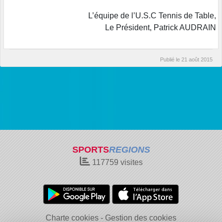
L’équipe de l’U.S.C Tennis de Table,
Le Président, Patrick AUDRAIN
Publié le
21 août 2015
SPORTS
REGIONS
117759
visites
Charte cookies
Gestion des cookies