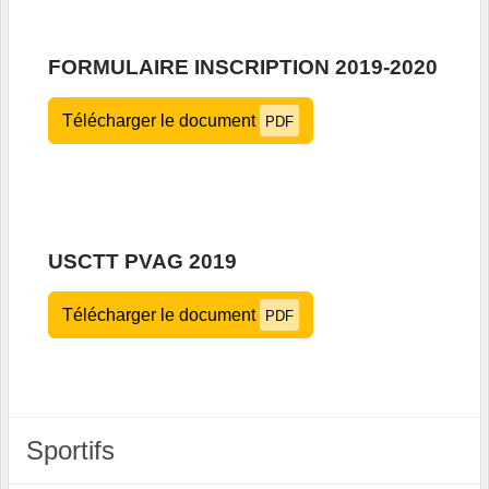
FORMULAIRE INSCRIPTION 2019-2020
Télécharger le document
PDF
USCTT PVAG 2019
Télécharger le document
PDF
Sportifs