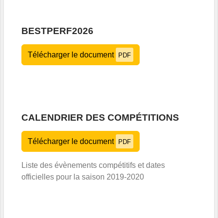
BESTPERF2026
Télécharger le document
PDF
CALENDRIER DES COMPÉTITIONS
Télécharger le document
PDF
Liste des évènements compétitifs et dates
officielles pour la saison 2019-2020