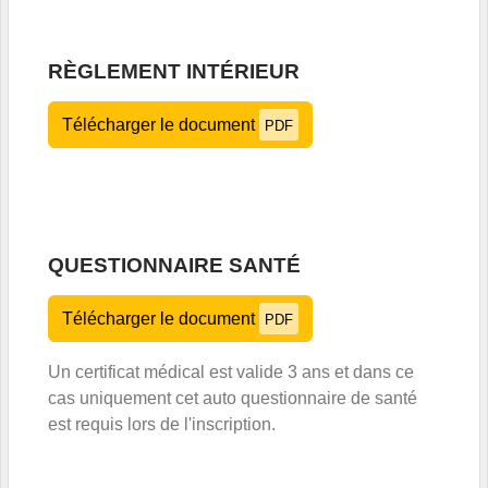
RÈGLEMENT INTÉRIEUR
Télécharger le document
PDF
QUESTIONNAIRE SANTÉ
Télécharger le document
PDF
Un certificat médical est valide 3 ans et dans ce
cas uniquement cet auto questionnaire de santé
est requis lors de l'inscription.