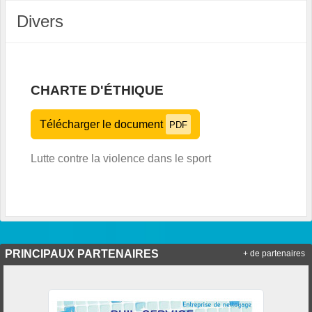
Divers
CHARTE D'ÉTHIQUE
Télécharger le document
PDF
Lutte contre la violence dans le sport
PRINCIPAUX PARTENAIRES
+ de partenaires