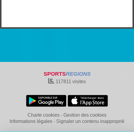
SPORTS
REGIONS
117811
visites
Charte cookies
Gestion des cookies
Informations légales
Signaler un contenu inapproprié