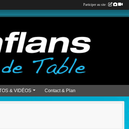
Participer au site :
TOS & VIDÉOS
Contact & Plan