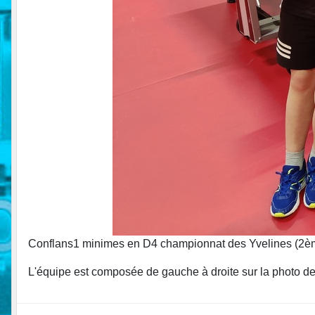
Conflans1 minimes en D4 championnat des Yvelines (2è
L'équipe est composée de gauche à droite sur la photo de