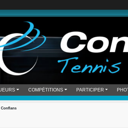
OUEURS
COMPÉTITIONS
PARTICIPER
PHO
 Conflans