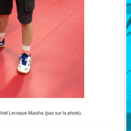
iott Lecoque-Masiha (pas sur la photo).