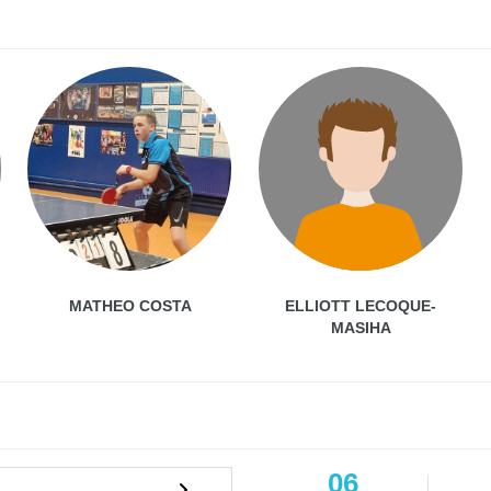
MATHEO COSTA
ELLIOTT LECOQUE-
MASIHA
06