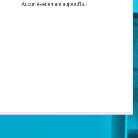
Aucun évènement aujourd'hui