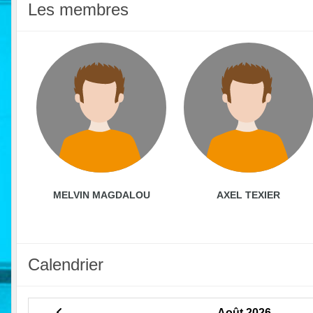
Les membres
MELVIN MAGDALOU
AXEL TEXIER
Calendrier
Août 2026