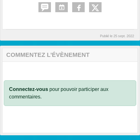
Publié le
25 sept. 2022
COMMENTEZ L’ÉVÈNEMENT
Connectez-vous
pour pouvoir participer aux
commentaires.