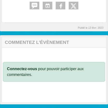
Publié le
13 févr. 2023
COMMENTEZ L’ÉVÈNEMENT
Connectez-vous
pour pouvoir participer aux
commentaires.