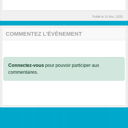
Publié le
10 févr. 2025
COMMENTEZ L’ÉVÈNEMENT
Connectez-vous
pour pouvoir participer aux
commentaires.