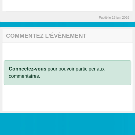
Publié le
18 juin 2026
COMMENTEZ L’ÉVÈNEMENT
Connectez-vous
pour pouvoir participer aux
commentaires.