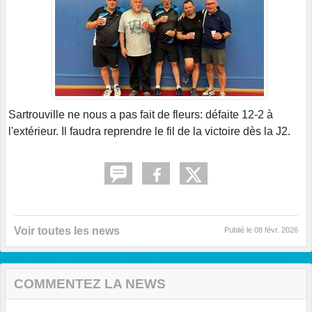
Sartrouville ne nous a pas fait de fleurs: défaite 12-2 à
l'extérieur. Il faudra reprendre le fil de la victoire dès la J2.
Voir toutes les news
Publié le
08 févr. 2026
COMMENTEZ LA NEWS