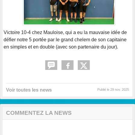
Victoire 10-4 chez Mauloise, qui a eu la mauvaise idée de
défier notre 5 portée par le grand chelem de son capitaine
en simples et en double (avec son partenaire du jour).
Voir toutes les news
Publié le
29 nov. 2025
COMMENTEZ LA NEWS