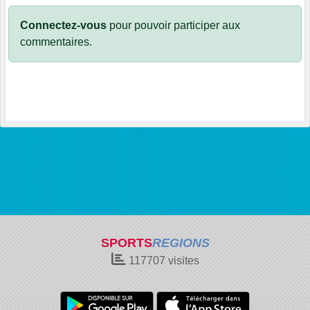
Connectez-vous
pour pouvoir participer aux
commentaires.
SPORTS
REGIONS
117707
visites