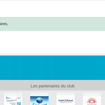
ires.
Les partenaires du club