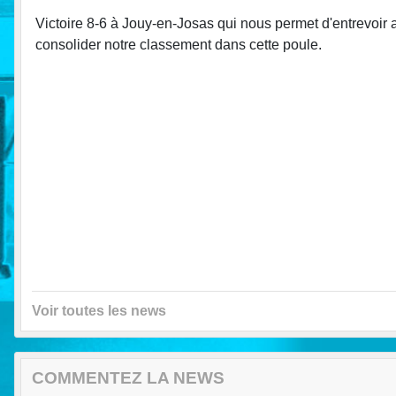
Victoire 8-6 à Jouy-en-Josas qui nous permet d'entrevoir 
consolider notre classement dans cette poule.
Voir toutes les news
COMMENTEZ LA NEWS