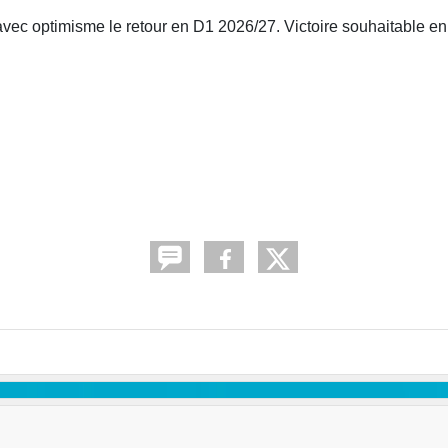
avec optimisme le retour en D1 2026/27. Victoire souhaitable en