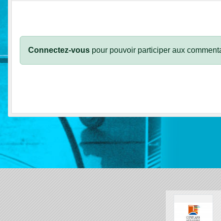
Connectez-vous
pour pouvoir participer aux commenta