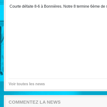
Courte défaite 8-6 à Bonnières. Notre 8 termine 6ème de s
Voir toutes les news
COMMENTEZ LA NEWS