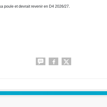
a poule et devrait revenir en D4 2026/27.