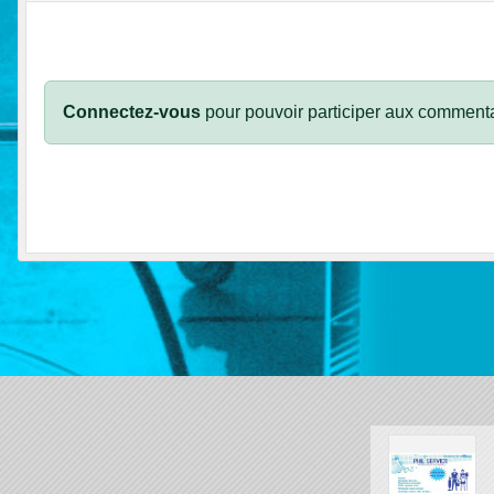
Connectez-vous
pour pouvoir participer aux commenta