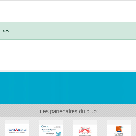
ires.
Les partenaires du club