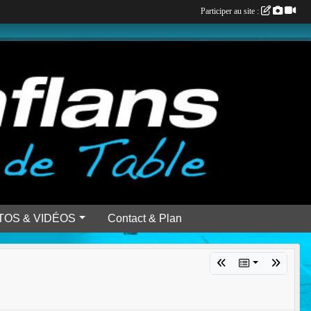
Participer au site :
TOS & VIDÉOS
Contact & Plan