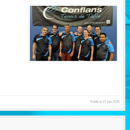
Publié le
07 juin 2026